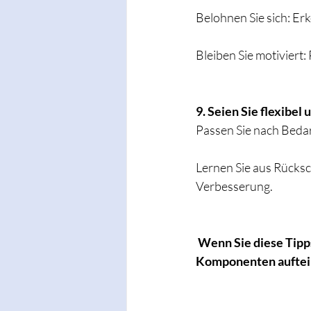
Belohnen Sie sich: Er
Bleiben Sie motiviert:
9. Seien Sie flexibel
Passen Sie nach Bedar
Lernen Sie aus Rücks
Verbesserung.
 Wenn Sie diese Tipp
Komponenten aufteilen