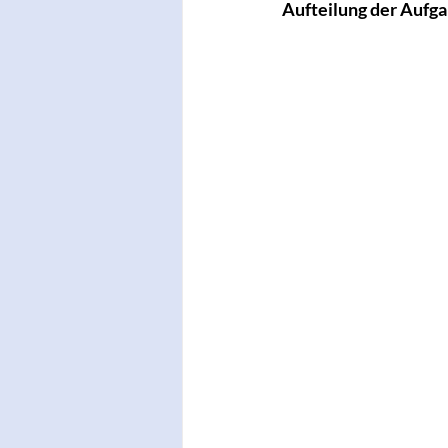
Aufteilung der Aufga