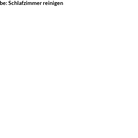
be: Schlafzimmer reinigen