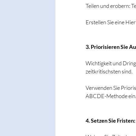
Teilen und erobern: T
Erstellen Sie eine Hie
3. Priorisieren Sie A
Wichtigkeit und Dring
zeitkritischsten sind.
Verwenden Sie Prioris
ABCDE-Methode ein
4. Setzen Sie Fristen: