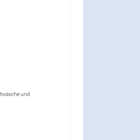
ettwäsche und 