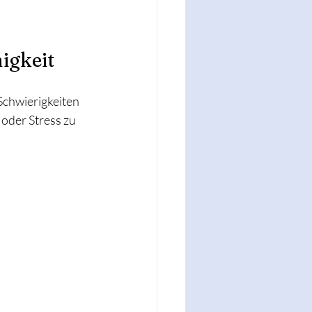
igkeit
chwierigkeiten 
 oder Stress zu 