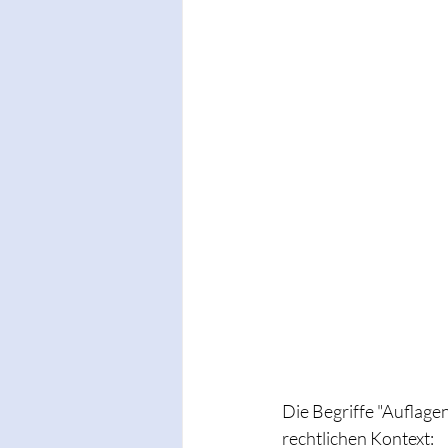
Die Begriffe "Auflag
rechtlichen Kontext: