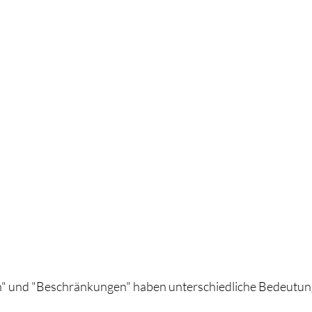
en" und "Beschränkungen" haben unterschiedliche Bedeutun