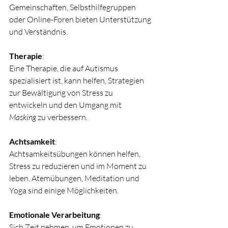
Gemeinschaften, Selbsthilfegruppen 
oder Online-Foren bieten Unterstützung 
und Verständnis.
Therapie
:
Eine Therapie, die auf Autismus 
spezialisiert ist, kann helfen, Strategien 
zur Bewältigung von Stress zu 
entwickeln und den Umgang mit 
Masking
 zu verbessern.
Achtsamkeit
:
Achtsamkeitsübungen können helfen, 
Stress zu reduzieren und im Moment zu 
leben. Atemübungen, Meditation und 
Yoga sind einige Möglichkeiten.
Emotionale Verarbeitung
:
Sich Zeit nehmen, um Emotionen zu 