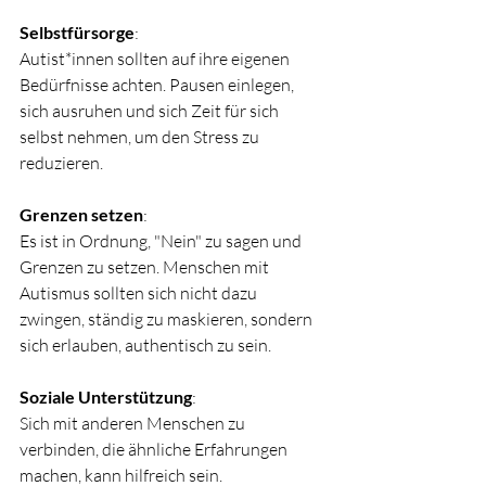
Selbstfürsorge
:
Autist*innen sollten auf ihre eigenen 
Bedürfnisse achten. Pausen einlegen, 
sich ausruhen und sich Zeit für sich 
selbst nehmen, um den Stress zu 
reduzieren.
Grenzen setzen
:
Es ist in Ordnung, "Nein" zu sagen und 
Grenzen zu setzen. Menschen mit 
Autismus sollten sich nicht dazu 
zwingen, ständig zu maskieren, sondern 
sich erlauben, authentisch zu sein.
Soziale Unterstützung
:
Sich mit anderen Menschen zu 
verbinden, die ähnliche Erfahrungen 
machen, kann hilfreich sein. 