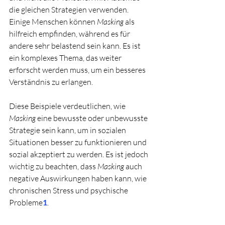
die gleichen Strategien verwenden. 
Einige Menschen können 
Masking
 als 
hilfreich empfinden, während es für 
andere sehr belastend sein kann. Es ist 
ein komplexes Thema, das weiter 
erforscht werden muss, um ein besseres 
Verständnis zu erlangen.
Diese Beispiele verdeutlichen, wie 
Masking
 eine bewusste oder unbewusste 
Strategie sein kann, um in sozialen 
Situationen besser zu funktionieren und 
sozial akzeptiert zu werden. Es ist jedoch 
wichtig zu beachten, dass 
Masking
 auch 
negative Auswirkungen haben kann, wie 
chronischen Stress und psychische 
Probleme
1
.