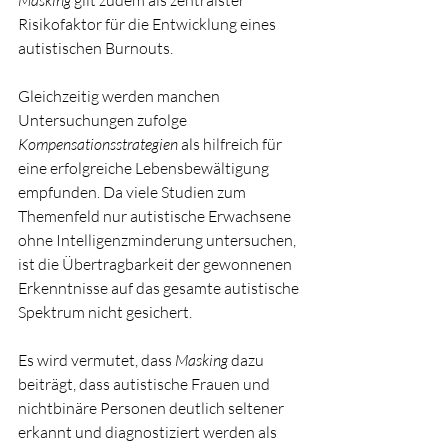
Risikofaktor für die Entwicklung eines 
autistischen Burnouts. 
Gleichzeitig werden manchen 
Untersuchungen zufolge 
Kompensationsstrategien
 als hilfreich für 
eine erfolgreiche Lebensbewältigung 
empfunden. Da viele Studien zum 
Themenfeld nur autistische Erwachsene 
ohne Intelligenzminderung untersuchen, 
ist die Übertragbarkeit der gewonnenen 
Erkenntnisse auf das gesamte autistische 
Spektrum nicht gesichert. 
Es wird vermutet, dass 
Masking
 dazu 
beiträgt, dass autistische Frauen und 
nichtbinäre Personen deutlich seltener 
erkannt und diagnostiziert werden als 