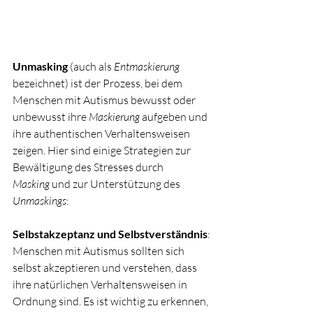
Unmasking
 (auch als 
Entmaskierung
bezeichnet) ist der Prozess, bei dem 
Menschen mit Autismus bewusst oder 
unbewusst ihre 
Maskierung
 aufgeben und 
ihre authentischen Verhaltensweisen 
zeigen. Hier sind einige Strategien zur 
Bewältigung des Stresses durch 
Masking
 und zur Unterstützung des 
Unmaskings
:
Selbstakzeptanz und Selbstverständnis
:
Menschen mit Autismus sollten sich 
selbst akzeptieren und verstehen, dass 
ihre natürlichen Verhaltensweisen in 
Ordnung sind. Es ist wichtig zu erkennen, 