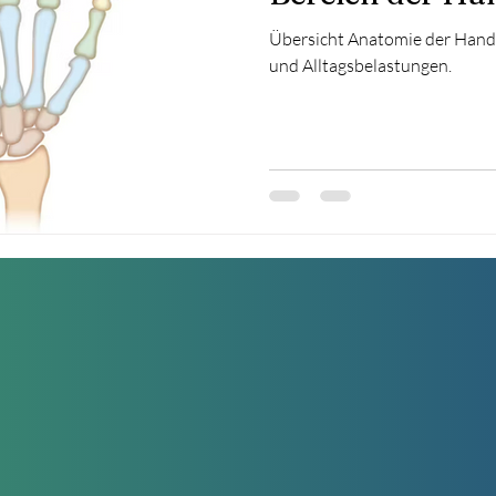
Übersicht Anatomie der Hand
und Alltagsbelastungen.