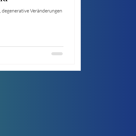
, degenerative Veränderungen