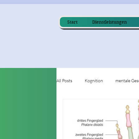
Start
Dienstleistungen
All Posts
Kognition
mentale Ges