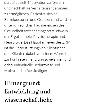
darauf abzielt, Motivation zu fördern 
und nachhaltige Verhaltensänderungen 
zu ermöglichen. Es richtet sich an 
Einzelpersonen und Gruppen und wird in 
unterschiedlichen Fachbereichen des 
Gesundheitswesens eingesetzt, etwa in 
der Ergotherapie, Physiotherapie und 
Neurologie. Das Hauptanliegen des ZRM 
ist die Unterstützung von Klientinnen 
und Klienten dabei, von einem Wunsch 
zur konkreten Handlung zu gelangen und 
dabei individuelle Bedürfnisse und 
Motive zu berücksichtigen.
Hintergrund: 
Entwicklung und 
wissenschaftliche 