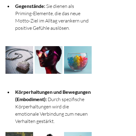
Gegenstände:
 Sie dienen als 
Priming-Elemente, die das neue 
Motto-Ziel im Alltag verankern und 
positive Gefühle auslösen.
Körperhaltungen und Bewegungen 
(Embodiment):
 Durch spezifische 
Körperhaltungen wird die 
emotionale Verbindung zum neuen 
Verhalten gestärkt.