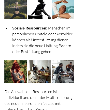
Soziale Ressourcen:
 Menschen im 
persönlichen Umfeld oder Vorbilder 
können als Unterstützung dienen, 
indem sie die neue Haltung fördern 
oder Bestärkung geben.
Die Auswahl der Ressourcen ist 
individuell und dient der Multicodierung 
des neuen neuronalen Netzes mit 
unterschiedlichen Reizen.