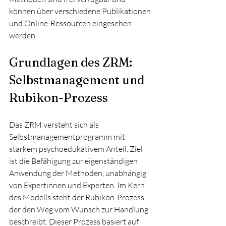
können über verschiedene Publikationen 
und Online-Ressourcen eingesehen 
werden.
Grundlagen des ZRM: 
Selbstmanagement und 
Rubikon-Prozess
Das ZRM versteht sich als 
Selbstmanagementprogramm mit 
starkem psychoedukativem Anteil. Ziel 
ist die Befähigung zur eigenständigen 
Anwendung der Methoden, unabhängig 
von Expertinnen und Experten. Im Kern 
des Modells steht der Rubikon-Prozess, 
der den Weg vom Wunsch zur Handlung 
beschreibt. Dieser Prozess basiert auf 