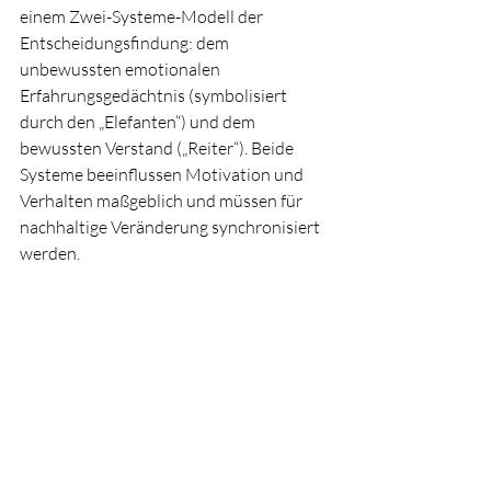
einem Zwei-Systeme-Modell der 
Entscheidungsfindung: dem 
unbewussten emotionalen 
Erfahrungsgedächtnis (symbolisiert 
durch den „Elefanten“) und dem 
bewussten Verstand („Reiter“). Beide 
Systeme beeinflussen Motivation und 
Verhalten maßgeblich und müssen für 
nachhaltige Veränderung synchronisiert 
werden.