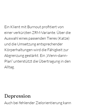
Ein Klient mit Burnout profitiert von 
einer verkürzten ZRM-Variante. Über die 
Auswahl eines passenden Tieres (Katze) 
und die Umsetzung entsprechender 
Körperhaltungen wird die Fähigkeit zur 
Abgrenzung gestärkt. Ein „Wenn-dann-
Plan“ unterstützt die Übertragung in den 
Alltag.
Depression
Auch bei fehlender Zielorientierung kann 