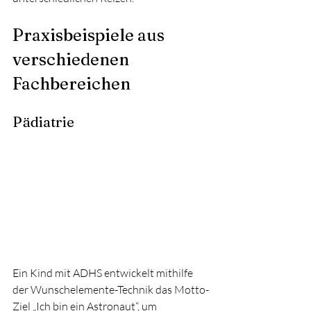
Praxisbeispiele aus 
verschiedenen 
Fachbereichen
Pädiatrie
Ein Kind mit ADHS entwickelt mithilfe 
der Wunschelemente-Technik das Motto-
Ziel „Ich bin ein Astronaut“, um 