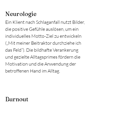
Neurologie
Ein Klient nach Schlaganfall nutzt Bilder, 
die positive Gefühle auslösen, um ein 
individuelles Motto-Ziel zu entwickeln 
(„Mit meiner Beitraktor durchziehe ich 
das Feld“). Die bildhafte Verankerung 
und gezielte Alltagsprimes fördern die 
Motivation und die Anwendung der 
betroffenen Hand im Alltag.
Burnout