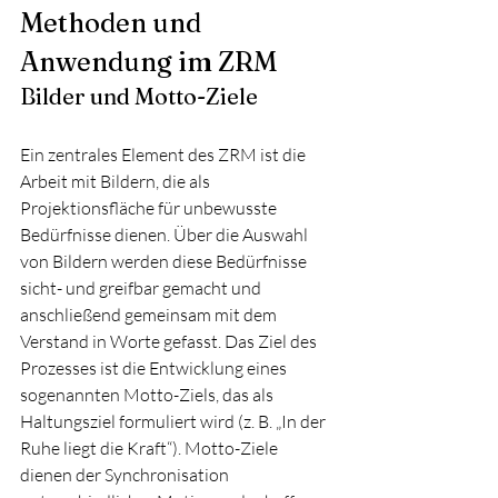
Methoden und 
Anwendung im ZRM
Bilder und Motto-Ziele
Ein zentrales Element des ZRM ist die 
Arbeit mit Bildern, die als 
Projektionsfläche für unbewusste 
Bedürfnisse dienen. Über die Auswahl 
von Bildern werden diese Bedürfnisse 
sicht- und greifbar gemacht und 
anschließend gemeinsam mit dem 
Verstand in Worte gefasst. Das Ziel des 
Prozesses ist die Entwicklung eines 
sogenannten Motto-Ziels, das als 
Haltungsziel formuliert wird (z. B. „In der 
Ruhe liegt die Kraft“). Motto-Ziele 
dienen der Synchronisation 