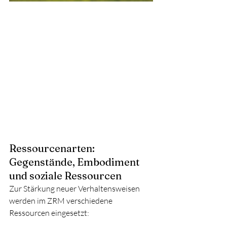
Ressourcenarten: 
Gegenstände, Embodiment 
und soziale Ressourcen
Zur Stärkung neuer Verhaltensweisen 
werden im ZRM verschiedene 
Ressourcen eingesetzt: