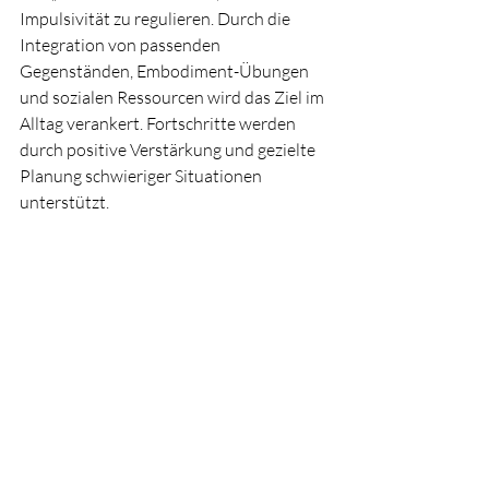
Impulsivität zu regulieren. Durch die 
Integration von passenden 
Gegenständen, Embodiment-Übungen 
und sozialen Ressourcen wird das Ziel im 
Alltag verankert. Fortschritte werden 
durch positive Verstärkung und gezielte 
Planung schwieriger Situationen 
unterstützt.