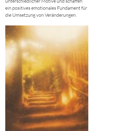
unterschiedlicher Motive und schaffen 
ein positives emotionales Fundament für 
die Umsetzung von Veränderungen.