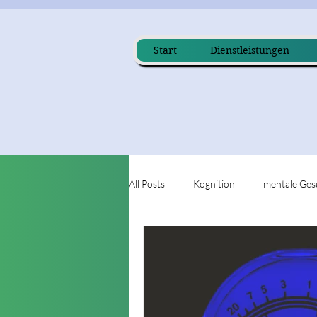
Start
Dienstleistungen
All Posts
Kognition
mentale Ges